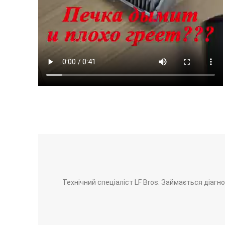
Технічний спеціаліст LF Bros. Займається діаг