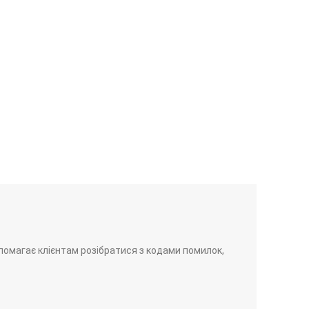
помагає клієнтам розібратися з кодами помилок,