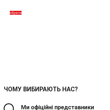
Для спецтехніки
обрати
ЧОМУ ВИБИРАЮТЬ НАС?
Ми офіційні представники