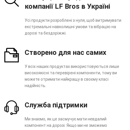
компанії LF Bros в Україні
Усі продукти розроблені з нуля, щоб витримувати
екстремальні навколишні умови та вібрацію на
дорозі та бездоріжжі.
Створено для нас самих
У всіх наших продуктах використовуються лише
високоякісні та перевірені компоненти, тому ви
можете отримати найкращу в своєму класі
надійність.
Служба підтримки
Ми знаємо, як це засмучує мати невдалий
компонент на дорозі. Якщо ми не зможемо