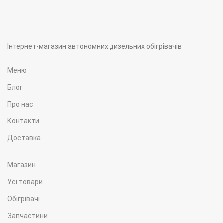
Інтернет-магазин автономних дизельних обігрівачів
Меню
Блог
Про нас
Контакти
Доставка
Магазин
Усі товари
Обігрівачі
Запчастини