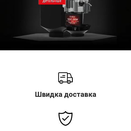
детальніше
вибрати
Швидка доставка