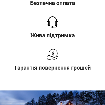
Безпечна оплата
Жива підтримка
Гарантія повернення грошей