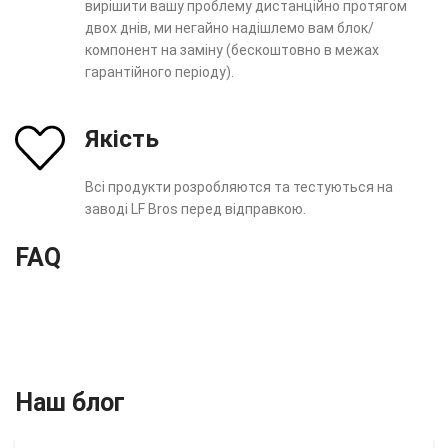
вирішити вашу проблему дистанційно протягом
двох днів, ми негайно надішлемо вам блок/
компонент на заміну (бескоштовно в межах
гарантійного періоду).
Якість
Всі продукти розробляются та тестуються на
заводі LF Bros перед відправкою.
FAQ
Наш блог