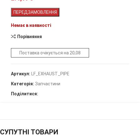
ПЕРЕДЗАМОВЛЕННЯ
Немає в наявності
Порівняння
Поставка очікується на 20,08
Артикул:
LF_EXHAUST_PIPE
Категорія:
Запчастини
Поділитися:
СУПУТНІ ТОВАРИ