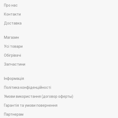
Про нас
Контакти
Доставка
Магазин
Усі товари
Обігрівачі
Запчастини
Інформація
Політика конфіденційності
Умови використання (договор оферты)
Гарантія та умови повернення
Партнерам