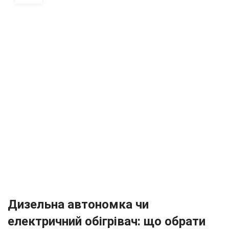
Дизельна автономка чи
електричний обігрівач: що обрати