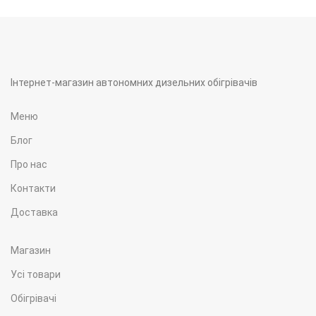
Інтернет-магазин автономних дизельних обігрівачів
Меню
Блог
Про нас
Контакти
Доставка
Магазин
Усі товари
Обігрівачі