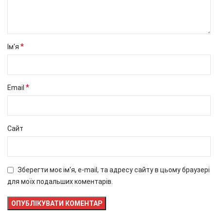
*
Ім'я
*
Email
Сайт
Зберегти моє ім'я, e-mail, та адресу сайту в цьому браузері
для моїх подальших коментарів.