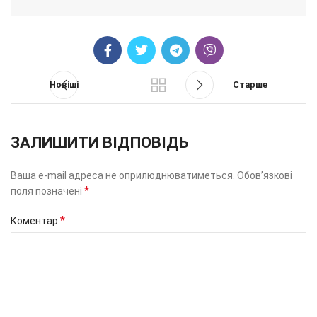
Новіші
Старше
ЗАЛИШИТИ ВІДПОВІДЬ
Ваша e-mail адреса не оприлюднюватиметься.
Обов’язкові
*
поля позначені
*
Коментар