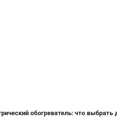
трический обогреватель: что выбрать