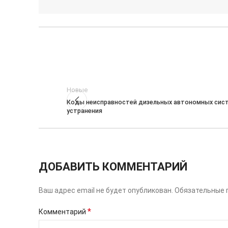
Новые
Коды неисправностей дизельных автономных сист
устранения
ДОБАВИТЬ КОММЕНТАРИЙ
Ваш адрес email не будет опубликован.
Обязательные 
*
Комментарий