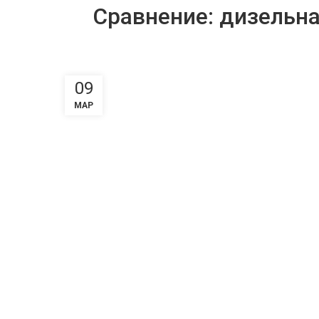
Сравнение: дизельна
09
МАР