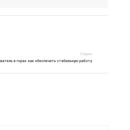
Старее
ватель в горах: как обеспечить стабильную работу