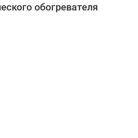
ческого обогревателя