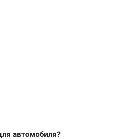
 для автомобиля?