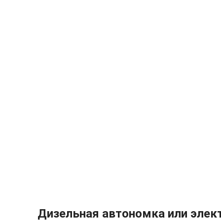
Дизельная автономка или элек