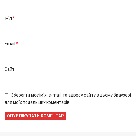
*
Ім'я
*
Email
Сайт
Зберегти моє ім'я, e-mail, та адресу сайту в цьому браузері
для моїх подальших коментарів.