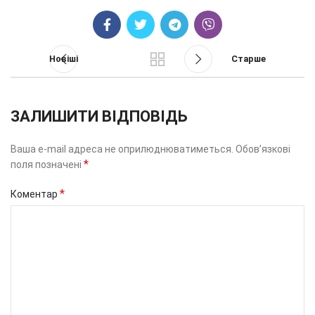
Новіші
Старше
ЗАЛИШИТИ ВІДПОВІДЬ
Ваша e-mail адреса не оприлюднюватиметься.
Обов’язкові
*
поля позначені
*
Коментар