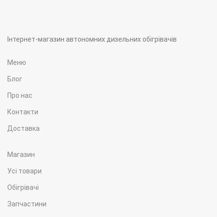
Інтернет-магазин автономних дизельних обігрівачів
Меню
Блог
Про нас
Контакти
Доставка
Магазин
Усі товари
Обігрівачі
Запчастини