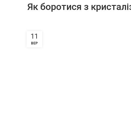
Як боротися з кристалі
11
ВЕР