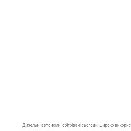
Дизельні автономні обігрівачі сьогодні широко використ