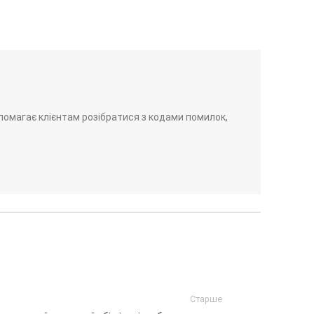
помагає клієнтам розібратися з кодами помилок,
Старше