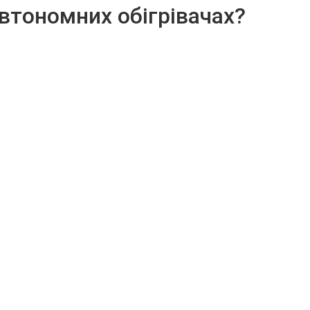
автономних обігрівачах?