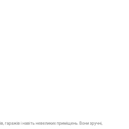
, гаражів і навіть невеликих приміщень. Вони зручні,