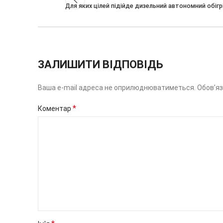
Для яких цілей підійде дизельний автономний обіг
ЗАЛИШИТИ ВІДПОВІДЬ
Ваша e-mail адреса не оприлюднюватиметься.
Обов’яз
*
Коментар