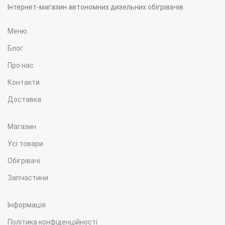
Інтернет-магазин автономних дизельних обігрівачів
Меню
Блог
Про нас
Контакти
Доставка
Магазин
Усі товари
Обігрівачі
Запчастини
Інформація
Політика конфіденційності