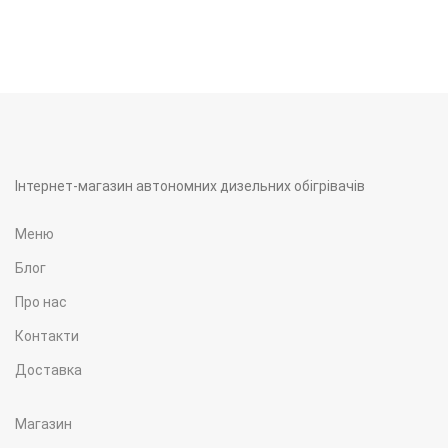
Інтернет-магазин автономних дизельних обігрівачів
Меню
Блог
Про нас
Контакти
Доставка
Магазин