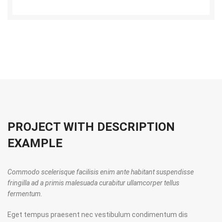
PROJECT WITH DESCRIPTION
EXAMPLE
Commodo scelerisque facilisis enim ante habitant suspendisse
fringilla ad a primis malesuada curabitur ullamcorper tellus
fermentum.
Eget tempus praesent nec vestibulum condimentum dis