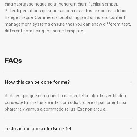
cing habitasse neque ad at hendrerit diam facilisi semper.
Potenti pen atibus quisque suspen disse fusce sociosqu lobor
tis eget neque. Commercial publishing platforms and content
management systems ensure that you can show different text,
different data using the same template.
FAQs
How this can be done for me?
Sodales quisque in torquent a consectetur lobortis vestibulum
consectetur metus a a interdum odio orci a est parturient nisi
pharetra vivamus a commodo tellus. Est non arcu a.
Justo ad nullam scelerisque fel