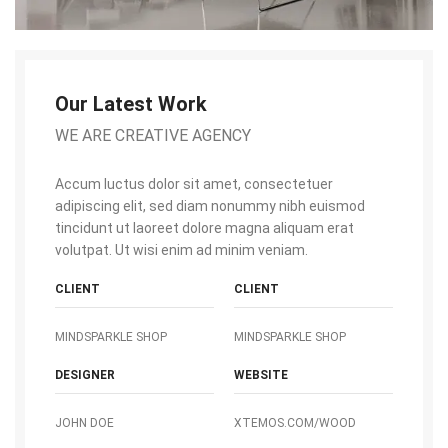
Our Latest Work
WE ARE CREATIVE AGENCY
Accum luctus dolor sit amet, consectetuer
adipiscing elit, sed diam nonummy nibh euismod
tincidunt ut laoreet dolore magna aliquam erat
volutpat. Ut wisi enim ad minim veniam.
CLIENT
CLIENT
MINDSPARKLE SHOP
MINDSPARKLE SHOP
DESIGNER
WEBSITE
JOHN DOE
XTEMOS.COM/WOOD