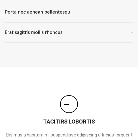
Porta nec aenean pellentesqu
Erat sagittis mollis rhoncus
TACITIRS LOBORTIS
Elis mus a habitant mi suspendisse adipiscing ultricies torquent