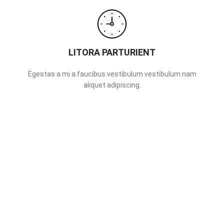
LITORA PARTURIENT
Egestas a mi a faucibus vestibulum vestibulum nam
aliquet adipiscing.