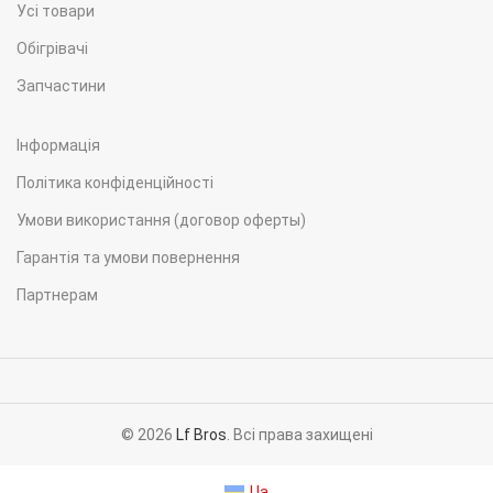
Усі товари
Обігрівачі
Запчастини
Інформація
Політика конфіденційності
Умови використання (договор оферты)
Гарантія та умови повернення
Партнерам
© 2026
Lf Bros
. Всі права захищені
Ua