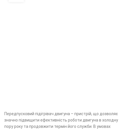
Передпусковий підігрівач двигуна – пристрій, що дозволяє
значно підвищити ефективність роботи двигуна в холодну
пору року та продовжити термін його служби. В умовах