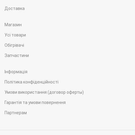
Доставка
Магазин
Усі товари
Обігрівачі
Запчастини
Інформація
Політика конфіденційності
Умови використання (договор оферты)
Гарантія та умови повернення
Партнерам