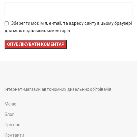
Зберегти моє ім'я, e-mail, та адресу сайту в цьому браузері
для моїх подальших коментарів.
Інтернет-магазин автономних дизельних обігрівачів
Меню
Блог
Про нас
Контакти