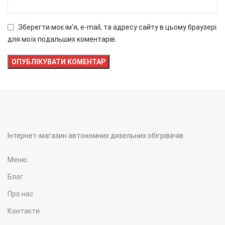
Зберегти моє ім'я, e-mail, та адресу сайту в цьому браузері
для моїх подальших коментарів.
Інтернет-магазин автономних дизельних обігрівачів
Меню
Блог
Про нас
Контакти