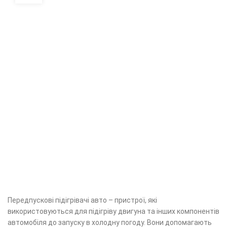
Передпускові підігрівачі авто – пристрої, які
використовуються для підігріву двигуна та інших компонентів
автомобіля до запуску в холодну погоду. Вони допомагають