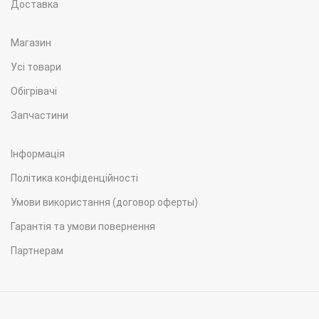
Доставка
Магазин
Усі товари
Обігрівачі
Запчастини
Інформація
Політика конфіденційності
Умови використання (договор оферты)
Гарантія та умови повернення
Партнерам