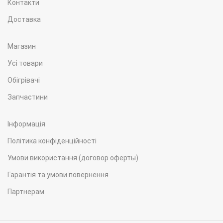
Контакти
Доставка
Магазин
Усі товари
Обігрівачі
Запчастини
Інформація
Політика конфіденційності
Умови використання (договор оферты)
Гарантія та умови повернення
Партнерам