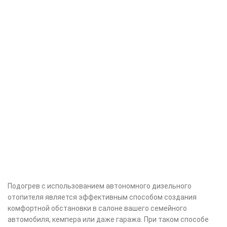
Подогрев с использованием автономного дизельного
отопителя является эффективным способом создания
комфортной обстановки в салоне вашего семейного
автомобиля, кемпера или даже гаража. При таком способе