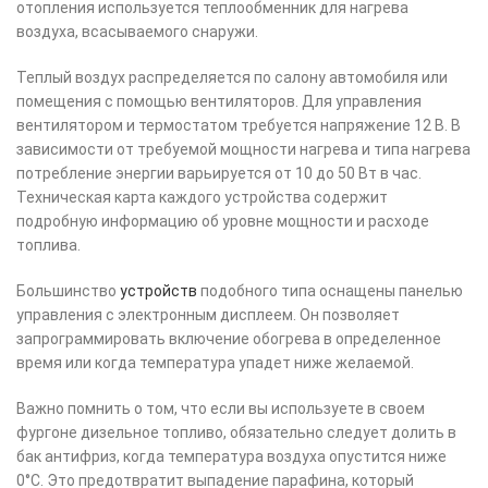
отопления используется теплообменник для нагрева
воздуха, всасываемого снаружи.
Теплый воздух распределяется по салону автомобиля или
помещения с помощью вентиляторов. Для управления
вентилятором и термостатом требуется напряжение 12 В. В
зависимости от требуемой мощности нагрева и типа нагрева
потребление энергии варьируется от 10 до 50 Вт в час.
Техническая карта каждого устройства содержит
подробную информацию об уровне мощности и расходе
топлива.
Большинство
устройств
подобного типа оснащены панелью
управления с электронным дисплеем. Он позволяет
запрограммировать включение обогрева в определенное
время или когда температура упадет ниже желаемой.
Важно помнить о том, что если вы используете в своем
фургоне дизельное топливо, обязательно следует долить в
бак антифриз, когда температура воздуха опустится ниже
0°С. Это предотвратит выпадение парафина, который