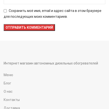
Сохранить моё имя, email и адрес сайта в этом браузере
для последующих моих комментариев.
Интернет магазин автономных дизельных обогревателей
Меню
Блог
О нас
Контакты
Доставка