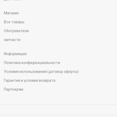
Магазин
Все товары
Обогреватели
запчасти
Информация
Политика конфиденциальности
Условия использования (договор оферты)
Гарантия и условия возврата
Партнерам