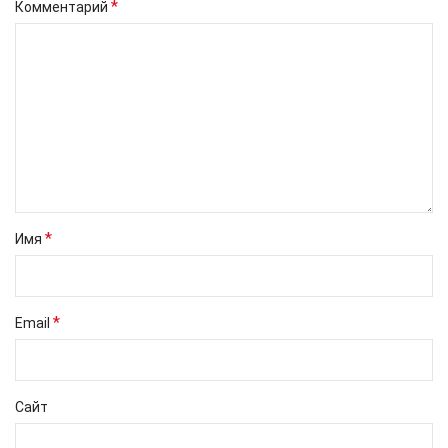
*
Комментарий
*
Имя
*
Email
Сайт