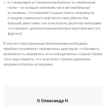
в стационарно установленном баллоне со сжиженным
газом – он оснащен клапаном, как в автомобильных
установках, что позволяет осуществлять заправку на
станциях сжиженного нефтяного газа (обычно бак
большой, вместимостью в несколько десятков килограмм,
что связано с дополнительным весом и занятием места в
фургоне).
В случае с многоразовым баллоном вам необходимо
приобрести комплект заправочных адаптеров, чтобы иметь
возможность заправлять его в определенных странах. Кроме
того, надо помнить, что не во всех странах разрешена
заправка в баллон на заправке.
О Олександр Н.