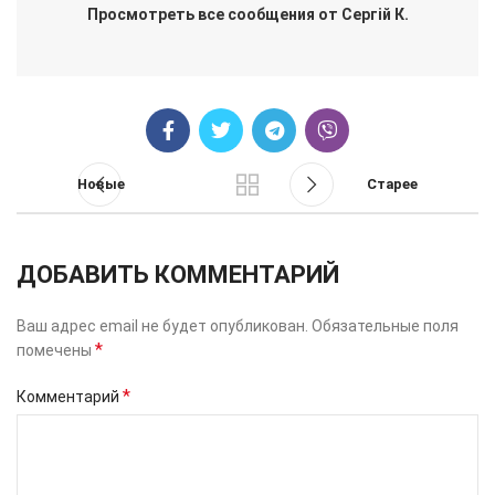
Просмотреть все сообщения от Сергій К.
Новые
Старее
ДОБАВИТЬ КОММЕНТАРИЙ
Ваш адрес email не будет опубликован.
Обязательные поля
*
помечены
*
Комментарий