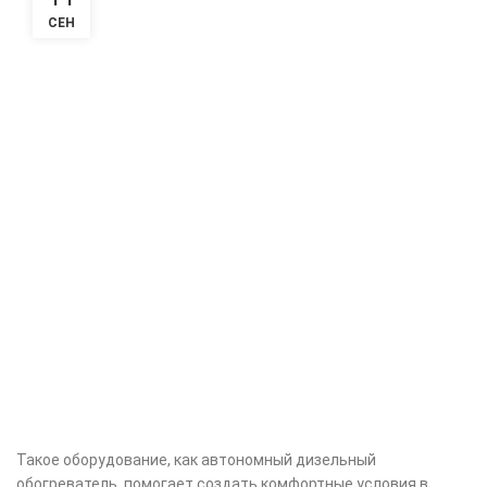
СЕН
Такое оборудование, как автономный дизельный
обогреватель, помогает создать комфортные условия в