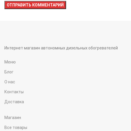
Интернет магазин автономных дизельных обогревателей
Меню
Блог
О нас
Контакты
Доставка
Магазин
Все товары