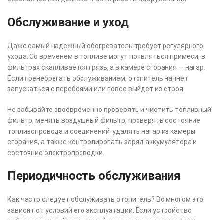
Обслуживание и уход
Даже самый надежный обогреватель требует регулярного
ухода. Со временем в топливе могут появляться примеси, в
фильтрах скапливается грязь, а в камере сгорания — нагар.
Если пренебрегать обслуживанием, отопитель начнет
запускаться с перебоями или вовсе выйдет из строя.
Не забывайте своевременно проверять и чистить топливный
фильтр, менять воздушный фильтр, проверять состояние
топливопровода и соединений, удалять нагар из камеры
сгорания, а также контролировать заряд аккумулятора и
состояние электропроводки.
Периодичность обслуживания
Как часто следует обслуживать отопитель? Во многом это
зависит от условий его эксплуатации. Если устройство