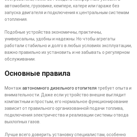
автомобиле, грузовике, кемпере, катере или гараже без
запуска двигателя и подключения к центральным системам
отопления.
Подобные устройства экономичны, практичны,
универсальны, удобны и надежны. Но чтобы агрегаты
работали стабильно и долго в любых условиях эксплуатации,
важно правильно их установить и не забывать о регулярном
обслуживании.
Основные правила
Монтаж
автономного дизельного отопителя
требует опыта и
внимательности. Даже если устройство внешне выглядит
компактным и простым, его нормальное функционирование
зависит от правильного организованной подачи топлива,
подключения электричества и реализации системы отвода
выхлопных газов.
Лучше всего доверить установку специалистам, особенно