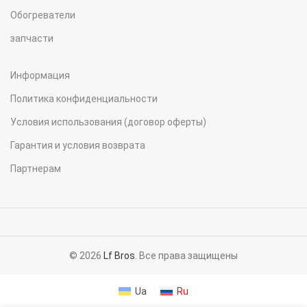
Обогреватели
запчасти
Информация
Политика конфиденциальности
Условия использования (договор оферты)
Гарантия и условия возврата
Партнерам
© 2026
Lf Bros
. Все права защищены
Ua
Ru