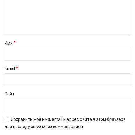
*
Имя
*
Email
Сайт
Сохранить моё имя, email и адрес сайта в этом браузере
для последующих моих комментариев.