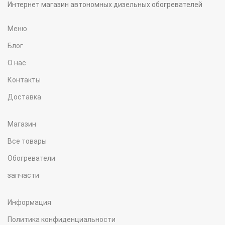
Интернет магазин автономных дизельных обогревателей
Меню
Блог
О нас
Контакты
Доставка
Магазин
Все товары
Обогреватели
запчасти
Информация
Политика конфиденциальности