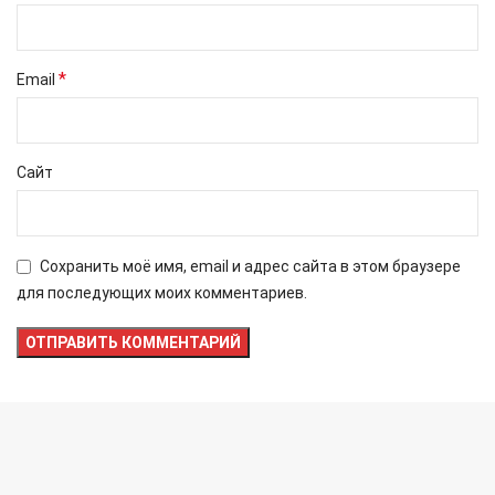
*
Email
Сайт
Сохранить моё имя, email и адрес сайта в этом браузере
для последующих моих комментариев.