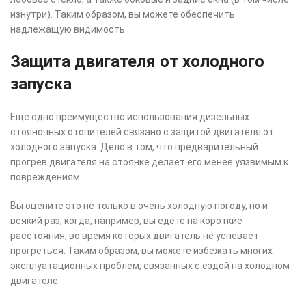
изнутри). Таким образом, вы можете обеспечить
надлежащую видимость.
Защита двигателя от холодного
запуска
Еще одно преимущество использования дизельных
стояночных отопителей связано с защитой двигателя от
холодного запуска. Дело в том, что предварительный
прогрев двигателя на стоянке делает его менее уязвимым к
повреждениям.
Вы оцените это не только в очень холодную погоду, но и
всякий раз, когда, например, вы едете на короткие
расстояния, во время которых двигатель не успевает
прогреться. Таким образом, вы можете избежать многих
эксплуатационных проблем, связанных с ездой на холодном
двигателе.