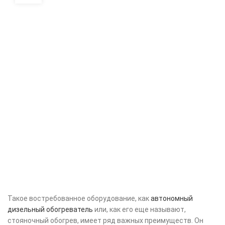
Такое востребованное оборудование, как
автономный
дизельный обогреватель
или, как его еще называют,
стояночный обогрев, имеет ряд важных преимуществ. Он