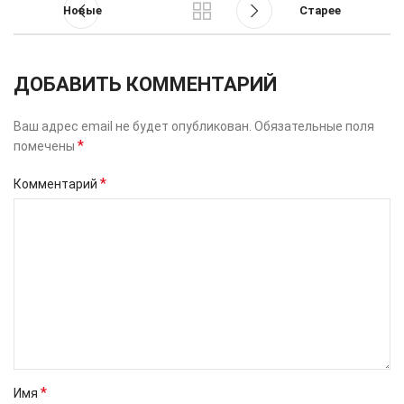
Новые
Старее
ДОБАВИТЬ КОММЕНТАРИЙ
Ваш адрес email не будет опубликован.
Обязательные поля
*
помечены
*
Комментарий
*
Имя