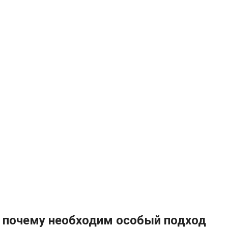
 почему необходим особый подход