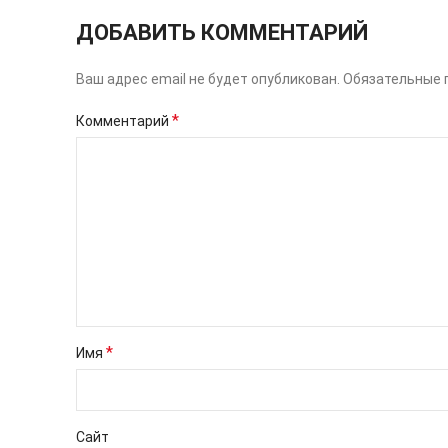
ДОБАВИТЬ КОММЕНТАРИЙ
Ваш адрес email не будет опубликован.
Обязательные 
*
Комментарий
*
Имя
Сайт