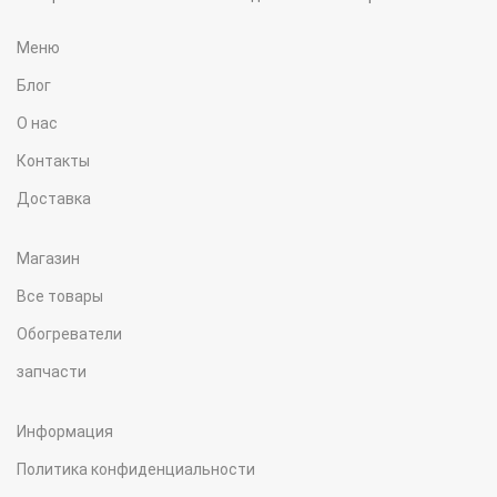
Меню
Блог
О нас
Контакты
Доставка
Магазин
Все товары
Обогреватели
запчасти
Информация
Политика конфиденциальности