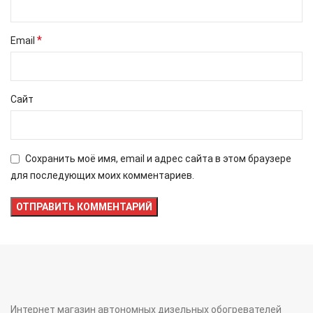
*
Email
Сайт
Сохранить моё имя, email и адрес сайта в этом браузере
для последующих моих комментариев.
Интернет магазин автономных дизельных обогревателей