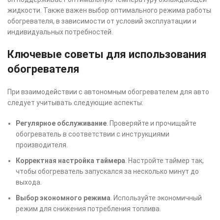
жидкости. Также важен выбор оптимального режима работы
обогревателя, в зависимости от условий эксплуатации и
индивидуальных потребностей.
Ключевые советы для использования
обогревателя
При взаимодействии с автономным обогревателем для авто
следует учитывать следующие аспекты:
Регулярное обслуживание
. Проверяйте и прочищайте
обогреватель в соответствии с инструкциями
производителя.
Корректная настройка таймера
. Настройте таймер так,
чтобы обогреватель запускался за несколько минут до
выхода.
Выбор экономного режима
. Используйте экономичный
режим для снижения потребления топлива.