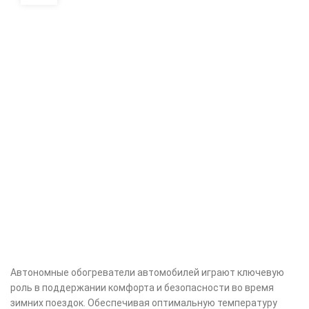
Автономные обогреватели автомобилей играют ключевую
роль в поддержании комфорта и безопасности во время
зимних поездок. Обеспечивая оптимальную температуру