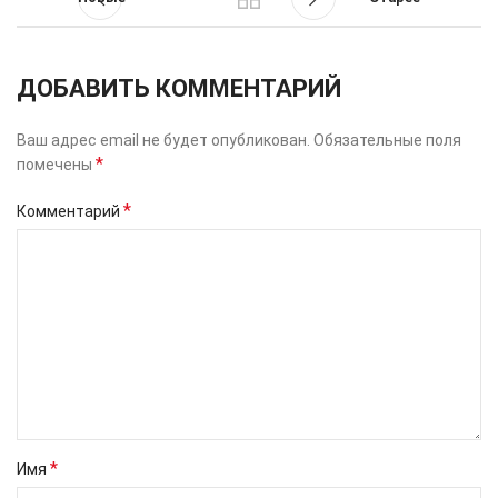
ДОБАВИТЬ КОММЕНТАРИЙ
Ваш адрес email не будет опубликован.
Обязательные поля
*
помечены
*
Комментарий
*
Имя