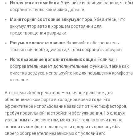
Изоляция автомобиля
. Улучшите изоляцию салона, чтобы
сохранить тепло как можно дольше.
Мониторинг состояния аккумулятора
. Убедитесь, что
аккумулятор авто в хорошем состоянии для
предотвращения разрядки.
Разумное использование
. Включайте обогреватель
только при необходимости, чтобы сохранить ресурсы.
Использование дополнительных опций
. Если ваш
обогреватель имеет дополнительные функции, такие как
очистка воздуха, используйте их для повышения комфорта
в салоне.
Автономный обогреватель — отличное решение для
обеспечения комфорта в холодное время года. Его
эффективное использование зависит от многих факторов,
требуя правильной настройки и обслуживания. Но следуя
указанным выше советам, можно не только значительно
повысить комфорт поездок, но и продлить срок службы
своего обогревателя независимо от условий его