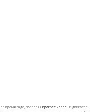
ое время года, позволяя
прогреть салон
и двигатель