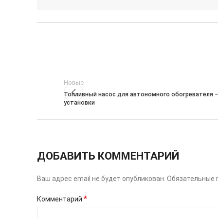
Новые
Топливный насос для автономного обогревателя —
установки
ДОБАВИТЬ КОММЕНТАРИЙ
Ваш адрес email не будет опубликован.
Обязательные 
*
Комментарий