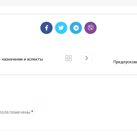
 назначение и аспекты
Предпусков
*
поля помечены