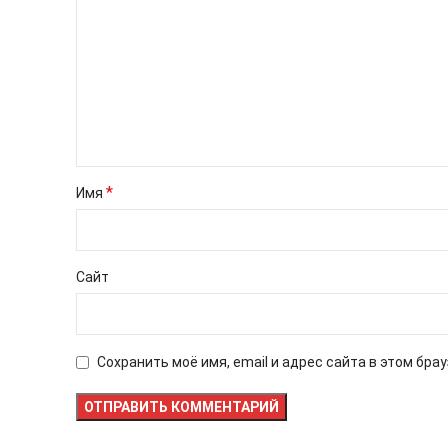
*
Имя
Сайт
Сохранить моё имя, email и адрес сайта в этом бр