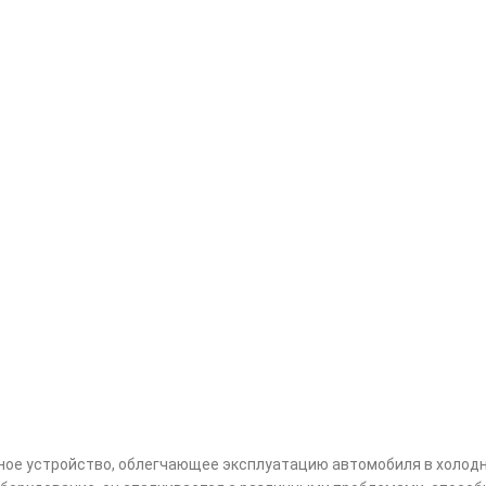
ное устройство, облегчающее эксплуатацию автомобиля в холодн