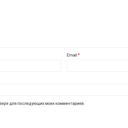
*
Email
аузере для последующих моих комментариев.