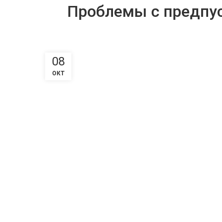
Проблемы с предпус
08
ОКТ