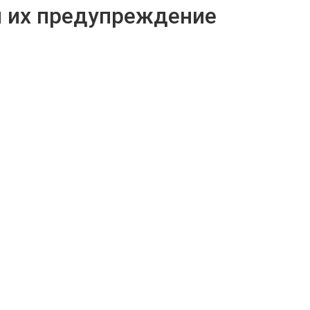
и их предупреждение