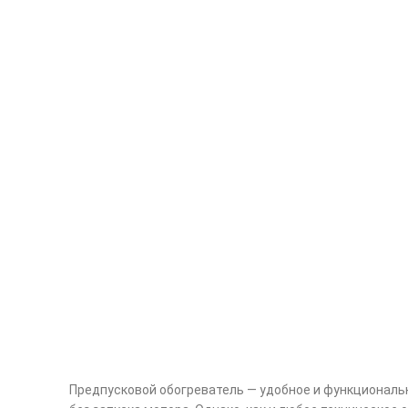
Предпусковой обогреватель — удобное и функциональ