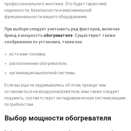
профессионального монтажа. Это будет гарантией
надежности, безопасности и максимальной
функциональности вашего оборудования.
При выборе следует учитывать ряд факторов, включая
бренд и мощность
обогревателя
. Существуют также
соображения по установке, такие как:
источник топлива;
расположение обогревателя;
организация выхлопной системы.
Если вы еще не задумывались об этом, прежде чем
остановиться на воздухонагревателе, вам также следует
подумать, соответствует ли гидравлическая система вашим
потребностям.
Выбор мощности обогревателя