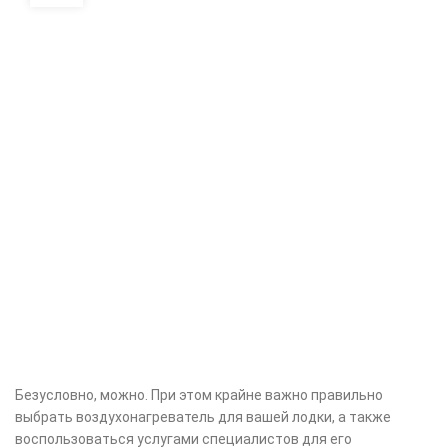
Безусловно, можно. При этом крайне важно правильно
выбрать воздухонагреватель для вашей лодки, а также
воспользоваться услугами специалистов для его