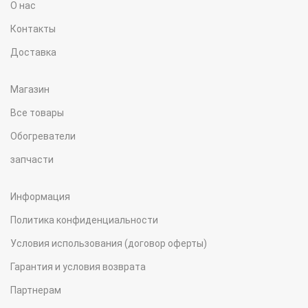
О нас
Контакты
Доставка
Магазин
Все товары
Обогреватели
запчасти
Информация
Политика конфиденциальности
Условия использования (договор оферты)
Гарантия и условия возврата
Партнерам