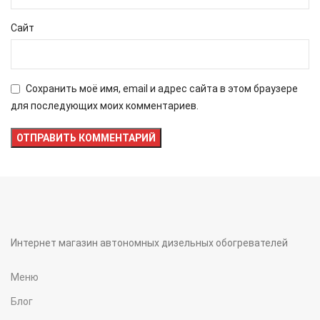
Сайт
Сохранить моё имя, email и адрес сайта в этом браузере
для последующих моих комментариев.
Интернет магазин автономных дизельных обогревателей
Меню
Блог