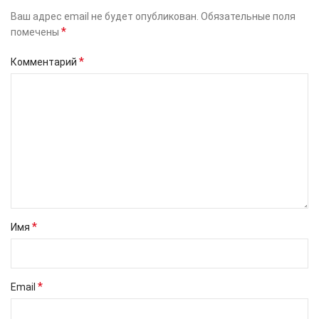
Ваш адрес email не будет опубликован.
Обязательные поля
*
помечены
*
Комментарий
*
Имя
*
Email