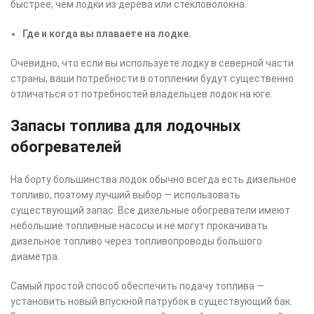
быстрее, чем лодки из дерева или стекловолокна.
Где и когда вы плаваете на лодке.
Очевидно, что если вы используете лодку в северной части
страны, ваши потребности в отоплении будут существенно
отличаться от потребностей владельцев лодок на юге.
Запасы топлива для лодочных
обогревателей
На борту большинства лодок обычно всегда есть дизельное
топливо, поэтому лучший выбор — использовать
существующий запас. Все дизельные обогреватели имеют
небольшие топливные насосы и не могут прокачивать
дизельное топливо через топливопроводы большого
диаметра.
Самый простой способ обеспечить подачу топлива —
установить новый впускной патрубок в существующий бак.