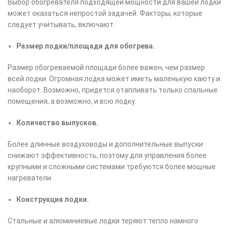
Выбор обогревателя подходящей мощности для вашей лодки
может оказаться непростой задачей. Факторы, которые
следует учитывать, включают:
Размер лодки/площади для обогрева.
Размер обогреваемой площади более важен, чем размер
всей лодки. Огромная лодка может иметь маленькую каюту и
наоборот. Возможно, придется отапливать только спальные
помещения, а возможно, и всю лодку.
Количество выпусков.
Более длинные воздуховоды и дополнительные выпуски
снижают эффективность, поэтому для управления более
крупными и сложными системами требуются более мощные
нагреватели.
Конструкция лодки.
Стальные и алюминиевые лодки теряют тепло намного