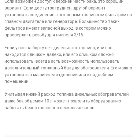
Если возможен доступ к верхней части бака, это хороший
вариант. Если доступ затруднен, другой вариант —
установить соединение с выносным топливным фильтром на
главном двигателе или генераторе. Большинство таких
фильтров имеют запасной выход, в котором можно
просверлить резьбу для ниппеля 3/16.
Если у вас на борту нет дизельного топлива, или оно
находится слишком далеко, или его слишком сложно
использовать, всегда есть возможность использовать
дополнительный топливный бак для обогревателя. Его можно
установить в машинном отделении или в подсобном
помещении.
Учитывая низкий расход топлива дизельных обогревателей,
даже бак объемом 10 л может позволить оборудованию
работать безостановочно несколько часов.