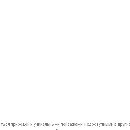
ться природой и уникальными пейзажами, недоступными в другие 