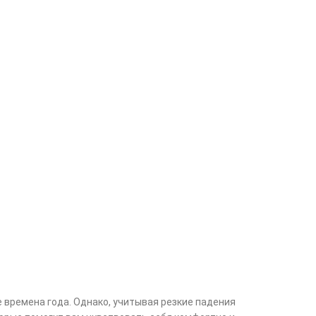
времена года. Однако, учитывая резкие падения