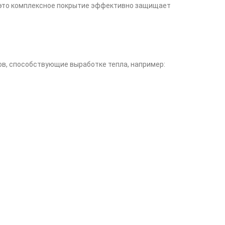
ду это комплексное покрытие эффективно защищает
ов, способствующие выработке тепла, например: