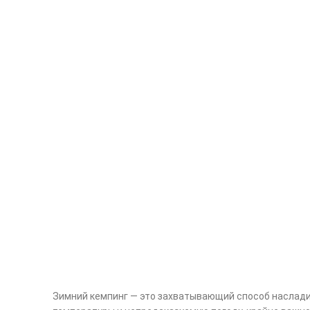
Зимний кемпинг — это захватывающий способ наслади