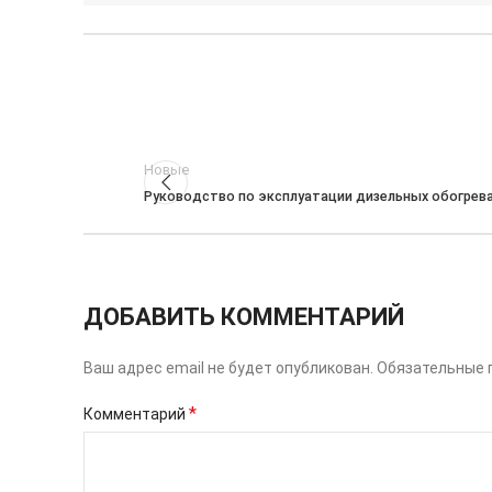
Новые
Руководство по эксплуатации дизельных обогрев
ДОБАВИТЬ КОММЕНТАРИЙ
Ваш адрес email не будет опубликован.
Обязательные 
*
Комментарий