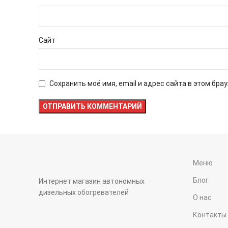
Сайт
Сохранить моё имя, email и адрес сайта в этом бр
Меню
Блог
Интернет магазин автономных
дизельных обогревателей
О нас
Контакты