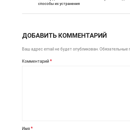
способы их устранения
ДОБАВИТЬ КОММЕНТАРИЙ
Ваш адрес email не будет опубликован.
Обязательные 
*
Комментарий
*
Имя