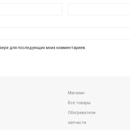
аузере для последующих моих комментариев.
Магазин
Все товары
Обогреватели
запчасти