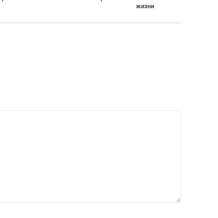
жизни