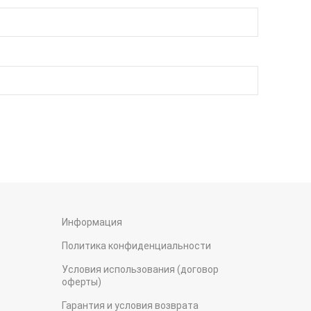
Информация
Политика конфиденциальности
Условия использования (договор
оферты)
Гарантия и условия возврата