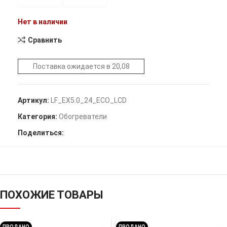
Нет в наличии
Сравнить
Поставка ожидается в 20,08
Артикул:
LF_EX5.0_24_ECO_LCD
Категория:
Обогреватели
Поделиться:
ПОХОЖИЕ ТОВАРЫ
ПРОДАНО
ПРОДАНО