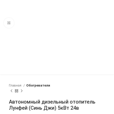
Нажмите, чтобы увеличить
Главная
Обогреватели
Автономный дизельный отопитель
Лунфей (Синь Джи) 5кВт 24в