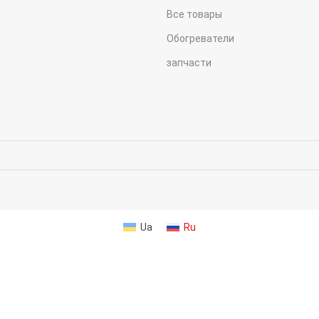
Все товары
Обогреватели
запчасти
Ua
Ru