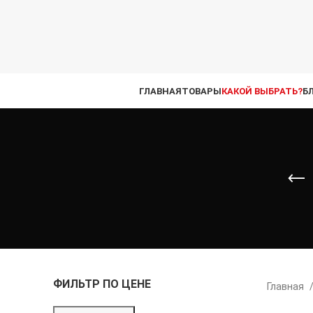
ГЛАВНАЯ
ТОВАРЫ
КАКОЙ ВЫБРАТЬ?
Б
ФИЛЬТР ПО ЦЕНЕ
Главная