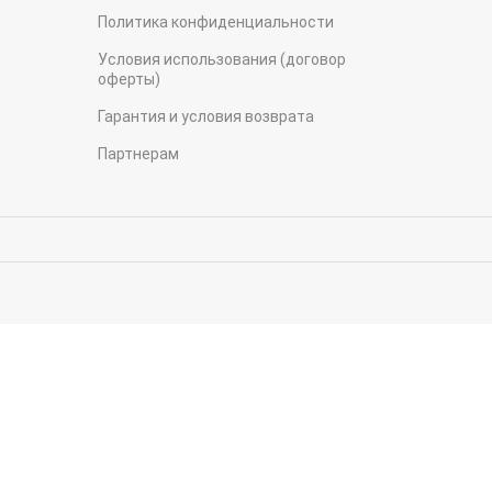
Политика конфиденциальности
Условия использования (договор
оферты)
Гарантия и условия возврата
Партнерам