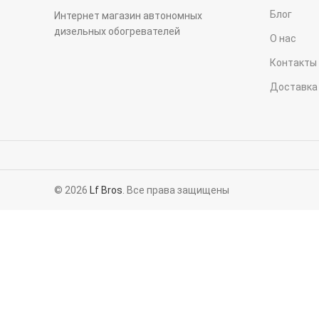
Блог
Интернет магазин автономных
дизельных обогревателей
О нас
Контакты
Доставка
© 2026
Lf Bros
. Все права защищены